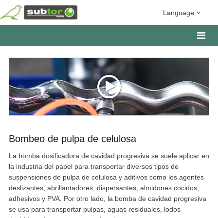
Language
Bombeo de pulpa de celulosa
La bomba dosificadora de cavidad progresiva se suele aplicar en
la industria del papel para transportar diversos tipos de
suspensiones de pulpa de celulosa y aditivos como los agentes
deslizantes, abrillantadores, dispersantes, almidones cocidos,
adhesivos y PVA. Por otro lado, la bomba de cavidad progresiva
se usa para transportar pulpas, aguas residuales, lodos