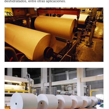
deshidratados, entre otras aplicaciones.