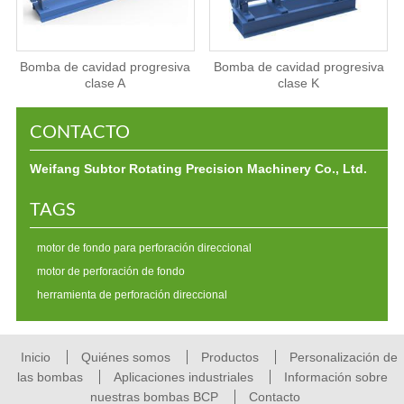
Bomba de cavidad progresiva
Bomba de cavidad progresiva
clase A
clase K
CONTACTO
Weifang Subtor Rotating Precision Machinery Co., Ltd.
TAGS
motor de fondo para perforación direccional
motor de perforación de fondo
herramienta de perforación direccional
Inicio
Quiénes somos
Productos
Personalización de
las bombas
Aplicaciones industriales
Información sobre
nuestras bombas BCP
Contacto