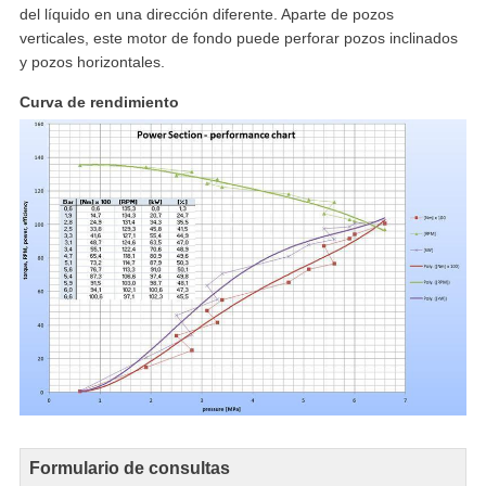
del líquido en una dirección diferente. Aparte de pozos
verticales, este motor de fondo puede perforar pozos inclinados
y pozos horizontales.
Curva de rendimiento
Formulario de consultas