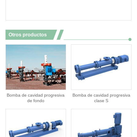
Otros productos
Bomba de cavidad progresiva
Bomba de cavidad progresiva
de fondo
clase S