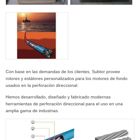
Con base en las demandas de los clientes, Subtor provee
rotores y estátores personalizados para los motores de fondo
usados en la perforación direccional.
Hemos desarrollado, diseñado y fabricado modernas
herramientas de perforación direccional para el uso en una
amplia gama de industrias.