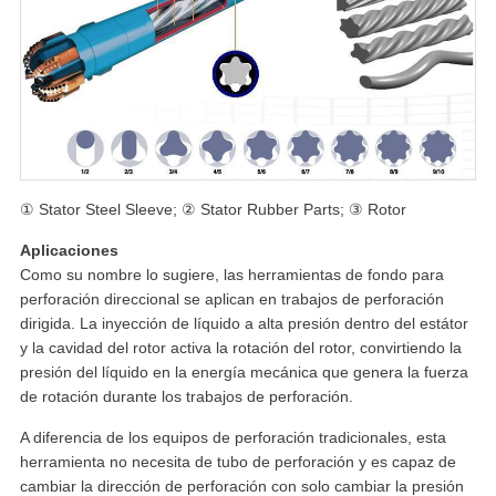
① Stator Steel Sleeve; ② Stator Rubber Parts; ③ Rotor
Aplicaciones
Como su nombre lo sugiere, las herramientas de fondo para
perforación direccional se aplican en trabajos de perforación
dirigida. La inyección de líquido a alta presión dentro del estátor
y la cavidad del rotor activa la rotación del rotor, convirtiendo la
presión del líquido en la energía mecánica que genera la fuerza
de rotación durante los trabajos de perforación.
A diferencia de los equipos de perforación tradicionales, esta
herramienta no necesita de tubo de perforación y es capaz de
cambiar la dirección de perforación con solo cambiar la presión