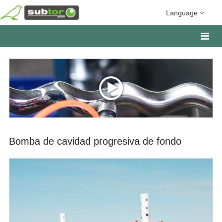
Language
Bomba de cavidad progresiva de fondo