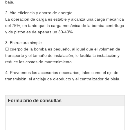
baja.
2. Alta eficiencia y ahorro de energía
La operación de carga es estable y alcanza una carga mecánica
del 75%, en tanto que la carga mecánica de la bomba centrífuga
y de pistón es de apenas un 30-40%.
3. Estructura simple
El cuerpo de la bomba es pequeño, al igual que el volumen de
transporte y el tamaño de instalación, lo facilita la instalación y
reduce los costes de mantenimiento.
4. Proveemos los accesorios necesarios, tales como el eje de
transmisión, el anclaje de oleoducto y el centralizador de biela.
Formulario de consultas