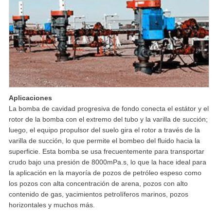
Aplicaciones
La bomba de cavidad progresiva de fondo conecta el estátor y el
rotor de la bomba con el extremo del tubo y la varilla de succión;
luego, el equipo propulsor del suelo gira el rotor a través de la
varilla de succión, lo que permite el bombeo del fluido hacia la
superficie. Esta bomba se usa frecuentemente para transportar
crudo bajo una presión de 8000mPa.s, lo que la hace ideal para
la aplicación en la mayoría de pozos de petróleo espeso como
los pozos con alta concentración de arena, pozos con alto
contenido de gas, yacimientos petrolíferos marinos, pozos
horizontales y muchos más.