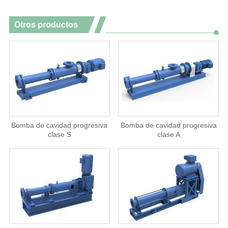
Otros productos
Bomba de cavidad progresiva
Bomba de cavidad progresiva
clase S
clase A